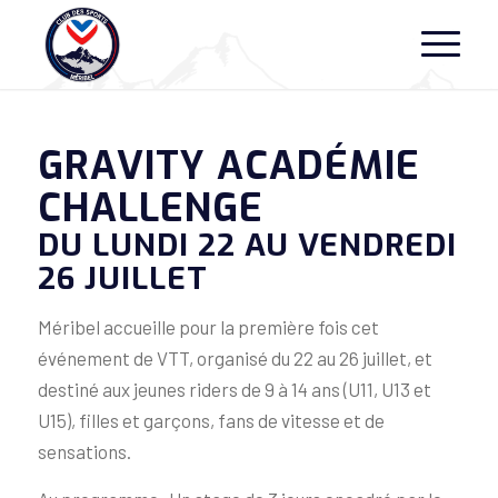
GRAVITY ACADÉMIE
CHALLENGE
DU LUNDI 22 AU VENDREDI
26 JUILLET
Méribel accueille pour la première fois cet
événement de VTT, organisé du 22 au 26 juillet, et
destiné aux jeunes riders de 9 à 14 ans (U11, U13 et
U15), filles et garçons, fans de vitesse et de
sensations.