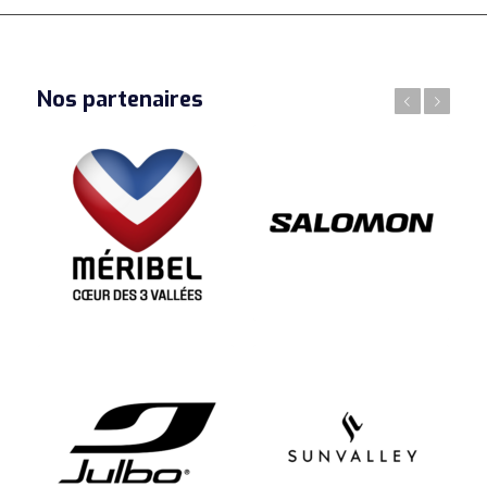
Nos partenaires
Précédent
Suivant