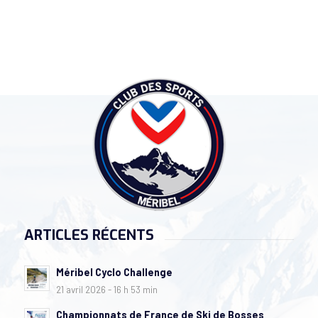
ARTICLES RÉCENTS
Méribel Cyclo Challenge
21 avril 2026 - 16 h 53 min
Championnats de France de Ski de Bosses