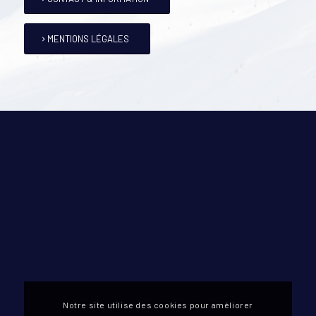
MENTIONS LÉGALES
Notre site utilise des cookies pour améliorer