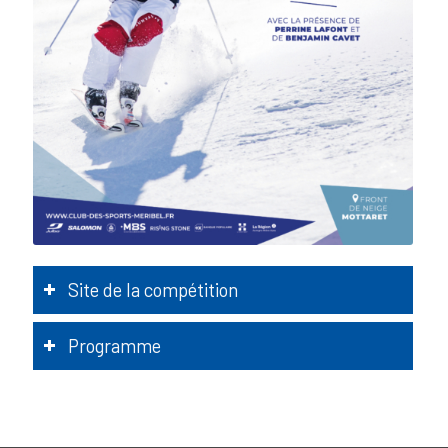
Site de la compétition
Programme