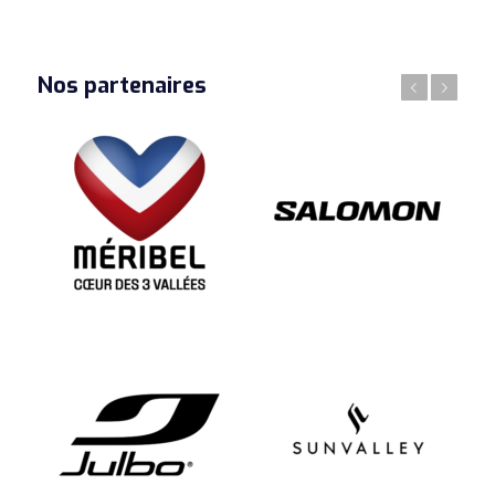
Nos partenaires
Précédent
Suivant