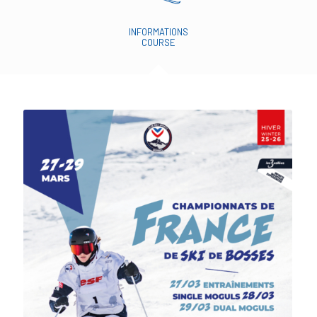
INFORMATIONS
COURSE