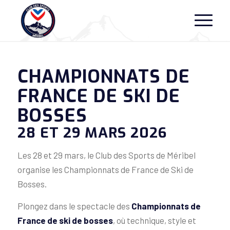
CHAMPIONNATS DE
FRANCE DE SKI DE
BOSSES
28 ET 29 MARS 2026
Les 28 et 29 mars, le Club des Sports de Méribel
organise les Championnats de France de Ski de
Bosses.
Plongez dans le spectacle des
Championnats de
France de ski de bosses
, où technique, style et