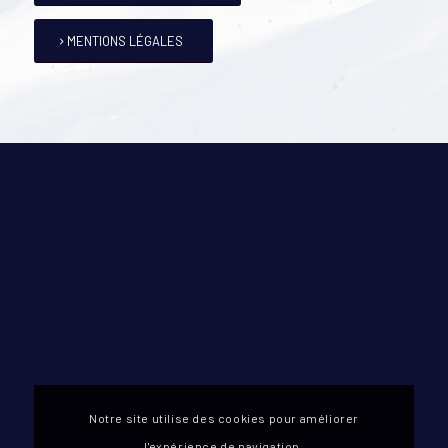
MENTIONS LÉGALES
Notre site utilise des cookies pour améliorer
l'expérience de navigation.