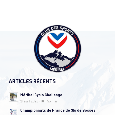
ARTICLES RÉCENTS
Méribel Cyclo Challenge
21 avril 2026 - 16 h 53 min
Championnats de France de Ski de Bosses