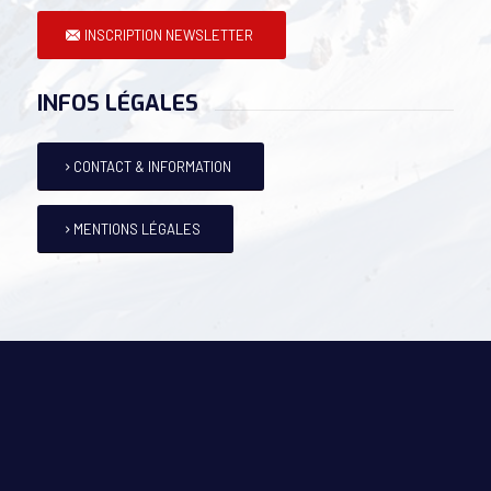
INSCRIPTION NEWSLETTER
INFOS LÉGALES
CONTACT & INFORMATION
MENTIONS LÉGALES