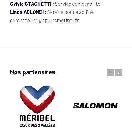
Sylvie STACHETTI :
Service comptabilité
Linda ABLONDI :
Service comptabilité
comptabilite@sportsmeribel.fr
Nos partenaires
Précédent
Suivant