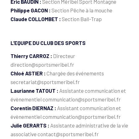
Eric BAUDIN :
Section Méribel Sport Montagne
Philippe GACON :
Section Pêche à la mouche
Claude COLLOMBET :
Section Ball-Trap
L’EQUIPE DU CLUB DES SPORTS
Thierry CARROZ :
Directeur
direction@sportsmeribel.fr
Chloé ASTIER :
Chargée des événements
secretariat@sportsmeribel.fr
Laurianne TATOUT :
Assistante communication et
évènementiel communication@sportsmeribel.fr
Corentin DIERNAZ :
Assistant communication et
évènementiel communication@sportsmeribel.fr
Julie GERARTS :
Assistante administrative de la vie
associative contact@sportsmeribel.fr