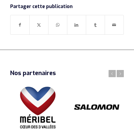
Partager cette publication
Nos partenaires
Précédent
Suivant