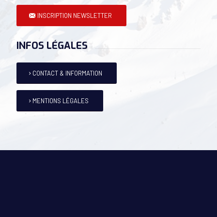
INSCRIPTION NEWSLETTER
INFOS LÉGALES
CONTACT & INFORMATION
MENTIONS LÉGALES