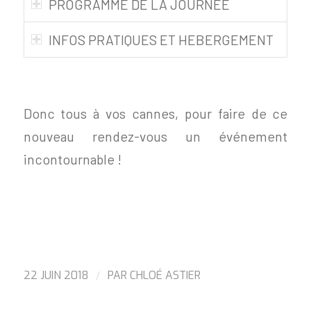
PROGRAMME DE LA JOURNÉE
INFOS PRATIQUES ET HEBERGEMENT
Donc tous à vos cannes, pour faire de ce
nouveau rendez-vous un événement
incontournable !
/
22 JUIN 2018
PAR
CHLOÉ ASTIER