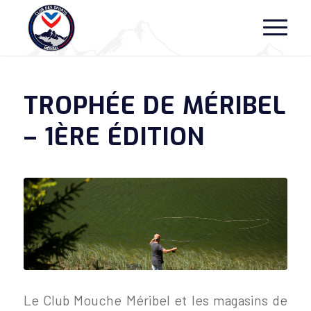
TROPHÉE DE MÉRIBEL
– 1ÈRE ÉDITION
Le Club Mouche Méribel et les magasins de