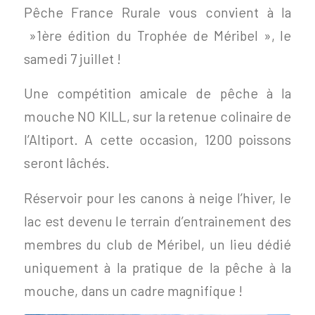
Pêche France Rurale vous convient à la
»1ère édition du Trophée de Méribel », le
samedi 7 juillet !
Une compétition amicale de pêche à la
mouche NO KILL, sur la retenue colinaire de
l’Altiport. A cette occasion, 1200 poissons
seront lâchés.
Réservoir pour les canons à neige l’hiver, le
lac est devenu le terrain d’entrainement des
membres du club de Méribel, un lieu dédié
uniquement à la pratique de la pêche à la
mouche, dans un cadre magnifique !