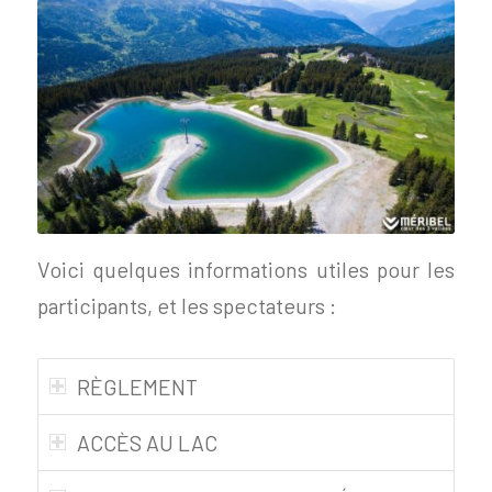
Voici quelques informations utiles pour les
participants, et les spectateurs :
RÈGLEMENT
ACCÈS AU LAC